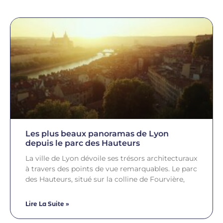
Les plus beaux panoramas de Lyon
depuis le parc des Hauteurs
La ville de Lyon dévoile ses trésors architecturaux
à travers des points de vue remarquables. Le parc
des Hauteurs, situé sur la colline de Fourvière,
Lire La Suite »