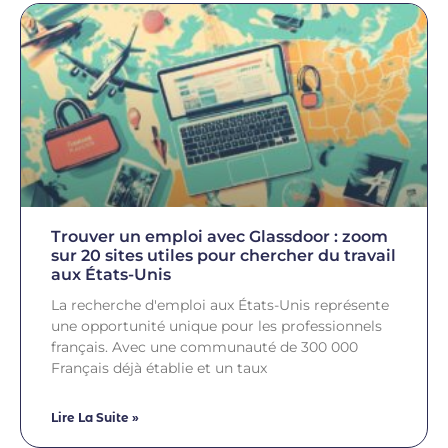
Trouver un emploi avec Glassdoor : zoom
sur 20 sites utiles pour chercher du travail
aux États-Unis
La recherche d'emploi aux États-Unis représente
une opportunité unique pour les professionnels
français. Avec une communauté de 300 000
Français déjà établie et un taux
Lire La Suite »