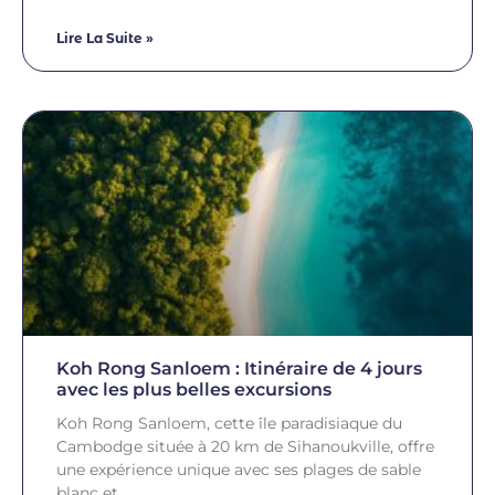
Lire La Suite »
Koh Rong Sanloem : Itinéraire de 4 jours
avec les plus belles excursions
Koh Rong Sanloem, cette île paradisiaque du
Cambodge située à 20 km de Sihanoukville, offre
une expérience unique avec ses plages de sable
blanc et