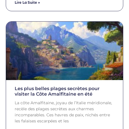
Lire La Suite »
Les plus belles plages secrètes pour
visiter la Côte Amalfitaine en été
La côte Amalfitaine, joyau de l’Italie méridionale,
recèle des plages secrètes aux charmes
incomparables. Ces havres de paix, nichés entre
les falaises escarpées et les