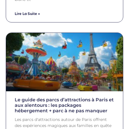
Lire La Suite »
Le guide des parcs d’attractions à Paris et
aux alentours : les packages
hébergement + parc à ne pas manquer
Les parcs d'attractions autour de Paris offrent
des expériences magiques aux familles en quête