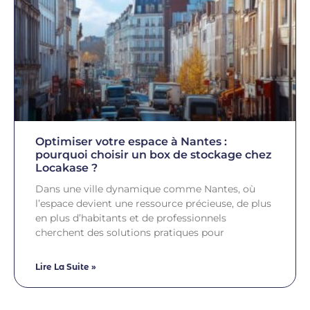
Optimiser votre espace à Nantes :
pourquoi choisir un box de stockage chez
Locakase ?
Dans une ville dynamique comme Nantes, où
l’espace devient une ressource précieuse, de plus
en plus d’habitants et de professionnels
cherchent des solutions pratiques pour
Lire La Suite »