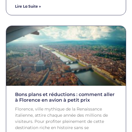
Lire La Suite »
Bons plans et réductions : comment aller
à Florence en avion à petit prix
Florence, ville mythique de la Renaissance
italienne, attire chaque année des millions de
visiteurs. Pour profiter pleinement de cette
destination riche en histoire sans se