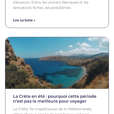
d'évasion. Entre les univers féeriques et les
sensations fortes, les possibilités
Lire La Suite »
La Crète en été : pourquoi cette période
n’est pas la meilleure pour voyager
La Crète, île majestueuse de la Méditerranée,