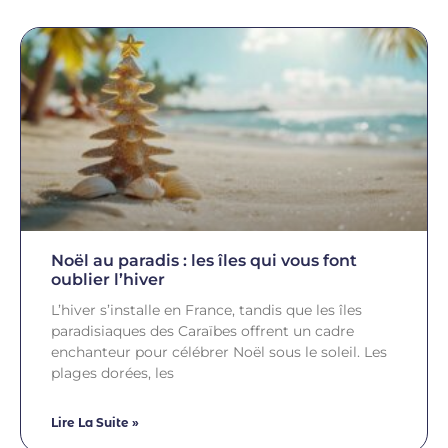
Noël au paradis : les îles qui vous font
oublier l’hiver
L’hiver s’installe en France, tandis que les îles
paradisiaques des Caraïbes offrent un cadre
enchanteur pour célébrer Noël sous le soleil. Les
plages dorées, les
Lire La Suite »