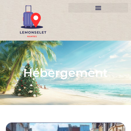
Hébergement