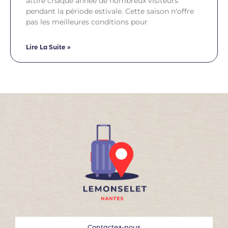
attire chaque année de nombreux visiteurs
pendant la période estivale. Cette saison n'offre
pas les meilleures conditions pour
Lire La Suite »
Contactez-nous